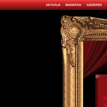
AKTUÁLIS
BIOGRÁFIA
SZEREPEK