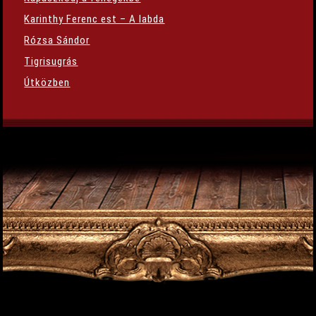
Karinthy Ferenc est – A labda
Rózsa Sándor
Tigrisugrás
Útközben