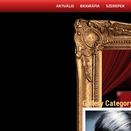
AKTUÁLIS
BIOGRÁFIA
SZEREPEK
Gallery Categor