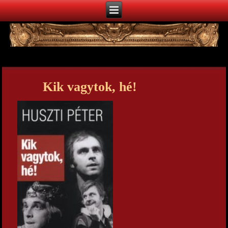
Kik vagytok, hé!