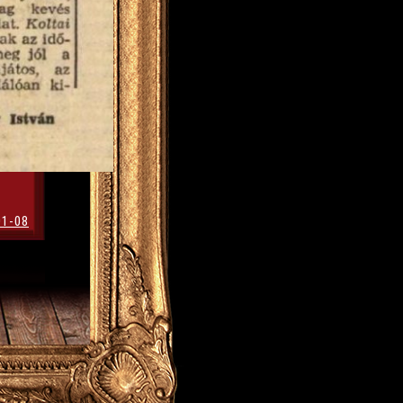
01-08