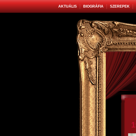
AKTUÁLIS
BIOGRÁFIA
SZEREPEK