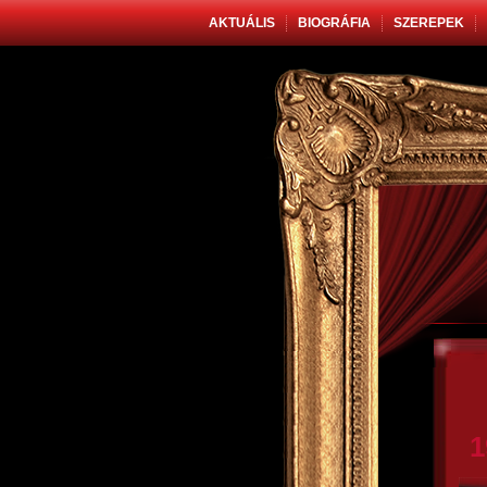
AKTUÁLIS
BIOGRÁFIA
SZEREPEK