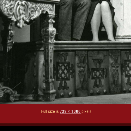
Full size is
738 × 1000
pixels