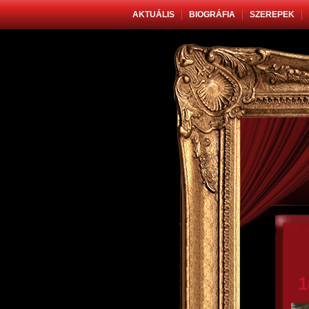
AKTUÁLIS
BIOGRÁFIA
SZEREPEK
1