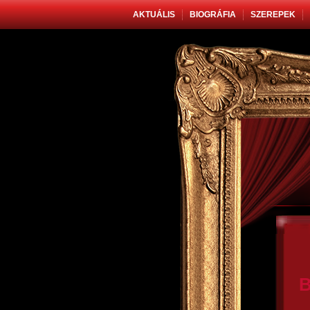
AKTUÁLIS
BIOGRÁFIA
SZEREPEK