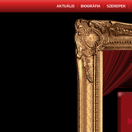
AKTUÁLIS
BIOGRÁFIA
SZEREPEK