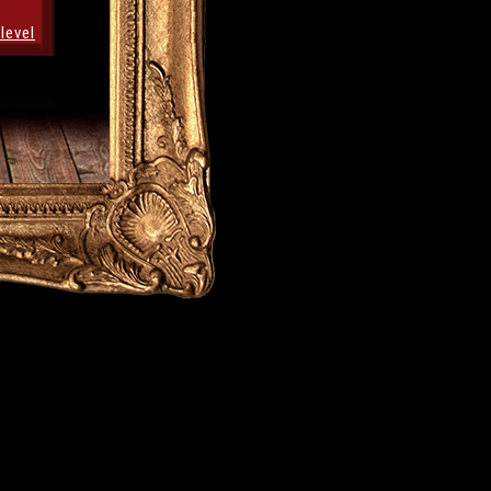
level